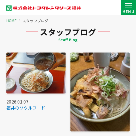
MENU
HOME
スタッフブログ
スタッフブログ
2026.01.07
福井のソウルフ－ド