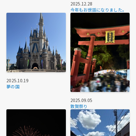
2025.12.28
今年もお世話になりました。
2025.10.19
夢の国
2025.09.05
敦賀祭り