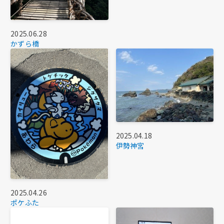
2025.06.28
かずら橋
2025.04.18
伊勢神宮
2025.04.26
ポケふた