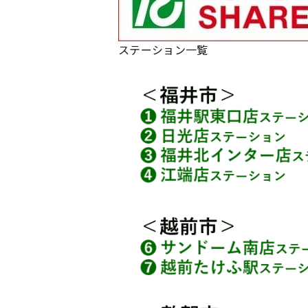
ステーション一覧