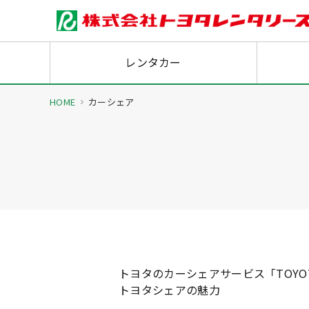
レンタカー
HOME
カーシェア
トヨタのカーシェアサービス「TOYOTA
トヨタシェアの魅力